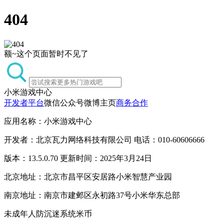
404
额~这个页面暂时不见了
小米游戏中心
开发者平台
微信公众号
微博主页
商务合作
应用名称：小米游戏中心
开发者：北京瓦力网络科技有限公司 电话：010-60606666
版本：13.5.0.70 更新时间：2025年3月24日
北京地址：北京市昌平区安居路小米智慧产业园
南京地址：南京市建邺区永初路37号小米华东总部
未成年人防沉迷系统
米币