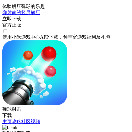
体验解压弹球的乐趣
弹射
简约
竖屏
解压
立即下载
官方正版
使用小米游戏中心APP
下载
，领丰富游戏
福利
及
礼包
弹球射击
下载
主页
攻略
社区
视频