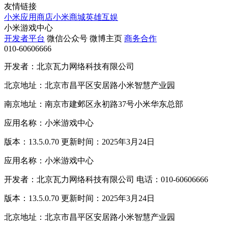
友情链接
小米应用商店
小米商城
英雄互娱
小米游戏中心
开发者平台
微信公众号
微博主页
商务合作
010-60606666
开发者：北京瓦力网络科技有限公司
北京地址：北京市昌平区安居路小米智慧产业园
南京地址：南京市建邺区永初路37号小米华东总部
应用名称：小米游戏中心
版本：13.5.0.70 更新时间：2025年3月24日
应用名称：小米游戏中心
开发者：北京瓦力网络科技有限公司 电话：010-60606666
版本：13.5.0.70 更新时间：2025年3月24日
北京地址：北京市昌平区安居路小米智慧产业园