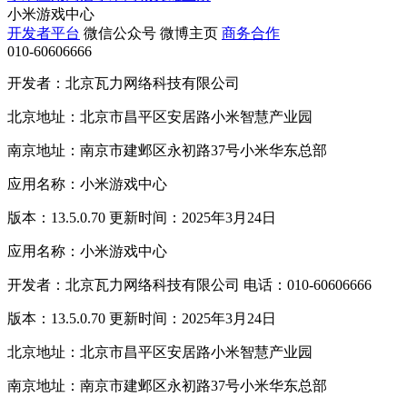
小米游戏中心
开发者平台
微信公众号
微博主页
商务合作
010-60606666
开发者：北京瓦力网络科技有限公司
北京地址：北京市昌平区安居路小米智慧产业园
南京地址：南京市建邺区永初路37号小米华东总部
应用名称：小米游戏中心
版本：13.5.0.70 更新时间：2025年3月24日
应用名称：小米游戏中心
开发者：北京瓦力网络科技有限公司 电话：010-60606666
版本：13.5.0.70 更新时间：2025年3月24日
北京地址：北京市昌平区安居路小米智慧产业园
南京地址：南京市建邺区永初路37号小米华东总部