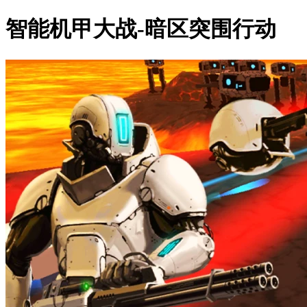
智能机甲大战-暗区突围行动