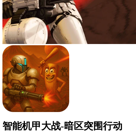
智能机甲大战-暗区突围行动