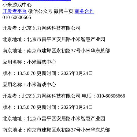
小米游戏中心
开发者平台
微信公众号
微博主页
商务合作
010-60606666
开发者：北京瓦力网络科技有限公司
北京地址：北京市昌平区安居路小米智慧产业园
南京地址：南京市建邺区永初路37号小米华东总部
应用名称：小米游戏中心
版本：13.5.0.70 更新时间：2025年3月24日
应用名称：小米游戏中心
开发者：北京瓦力网络科技有限公司 电话：010-60606666
版本：13.5.0.70 更新时间：2025年3月24日
北京地址：北京市昌平区安居路小米智慧产业园
南京地址：南京市建邺区永初路37号小米华东总部