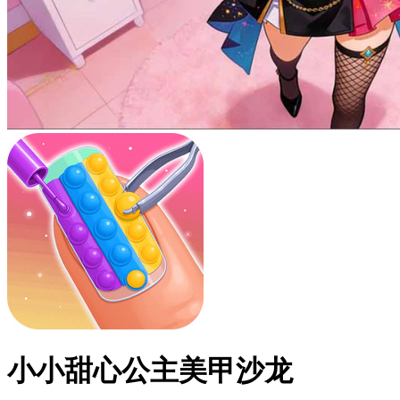
小小甜心公主美甲沙龙