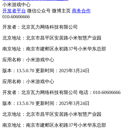
小米游戏中心
开发者平台
微信公众号
微博主页
商务合作
010-60606666
开发者：北京瓦力网络科技有限公司
北京地址：北京市昌平区安居路小米智慧产业园
南京地址：南京市建邺区永初路37号小米华东总部
应用名称：小米游戏中心
版本：13.5.0.70 更新时间：2025年3月24日
应用名称：小米游戏中心
开发者：北京瓦力网络科技有限公司 电话：010-60606666
版本：13.5.0.70 更新时间：2025年3月24日
北京地址：北京市昌平区安居路小米智慧产业园
南京地址：南京市建邺区永初路37号小米华东总部