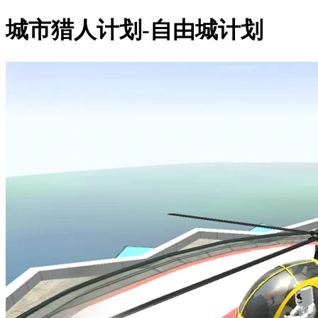
城市猎人计划-自由城计划