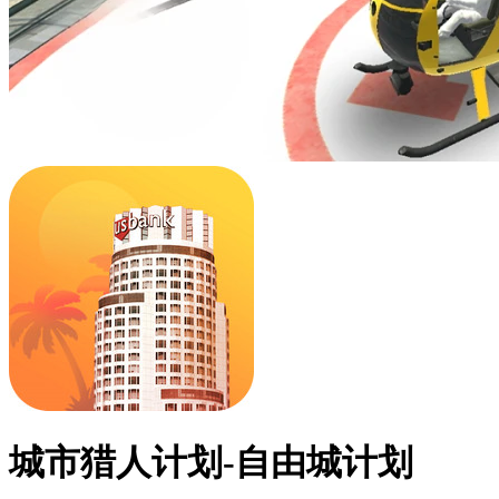
城市猎人计划-自由城计划