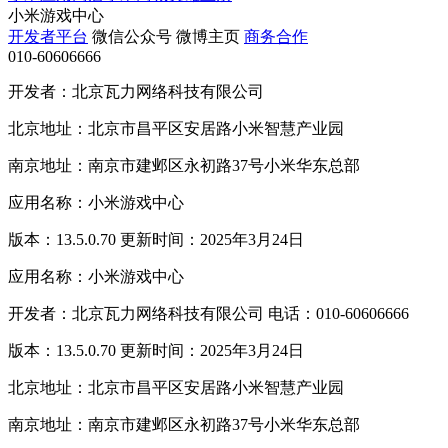
小米游戏中心
开发者平台
微信公众号
微博主页
商务合作
010-60606666
开发者：北京瓦力网络科技有限公司
北京地址：北京市昌平区安居路小米智慧产业园
南京地址：南京市建邺区永初路37号小米华东总部
应用名称：小米游戏中心
版本：13.5.0.70 更新时间：2025年3月24日
应用名称：小米游戏中心
开发者：北京瓦力网络科技有限公司 电话：010-60606666
版本：13.5.0.70 更新时间：2025年3月24日
北京地址：北京市昌平区安居路小米智慧产业园
南京地址：南京市建邺区永初路37号小米华东总部