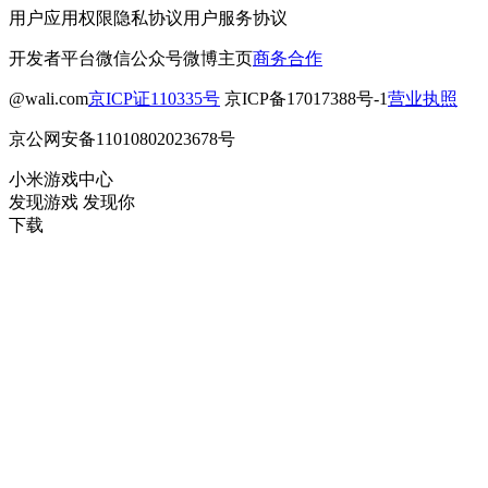
用户应用权限
隐私协议
用户服务协议
开发者平台
微信公众号
微博主页
商务合作
@wali.com
京ICP证110335号
京ICP备17017388号-1
营业执照
京公网安备11010802023678号
小米游戏中心
发现游戏 发现你
下载