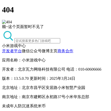
404
额~这个页面暂时不见了
小米游戏中心
开发者平台
微信公众号
微博主页
商务合作
应用名称：小米游戏中心
开发者：北京瓦力网络科技有限公司 电话：010-60606666
版本：13.5.0.70 更新时间：2025年3月24日
北京地址：北京市昌平区安居路小米智慧产业园
南京地址：南京市建邺区永初路37号小米华东总部
未成年人防沉迷系统
米币