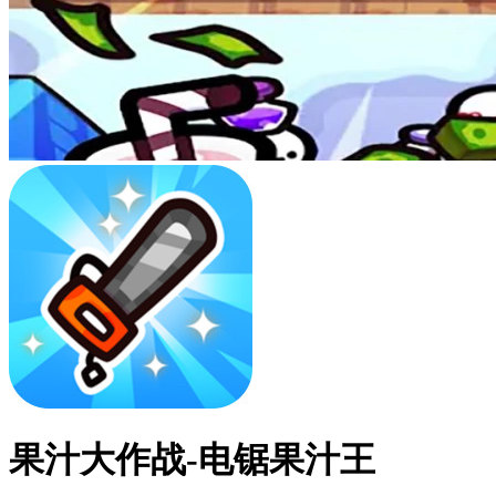
果汁大作战-电锯果汁王