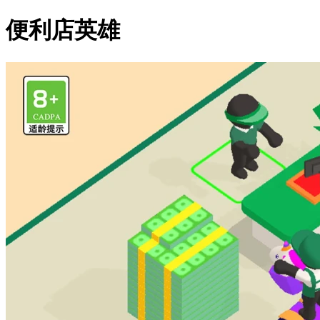
便利店英雄