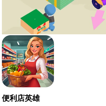
便利店英雄