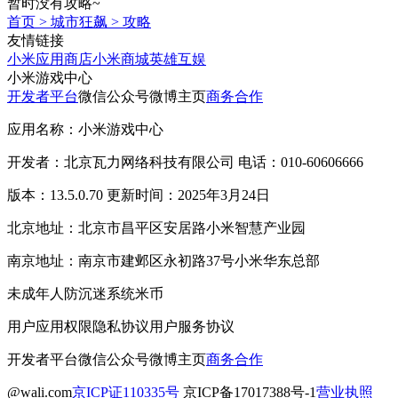
暂时没有攻略~
首页
>
城市狂飙
>
攻略
友情链接
小米应用商店
小米商城
英雄互娱
小米游戏中心
开发者平台
微信公众号
微博主页
商务合作
应用名称：小米游戏中心
开发者：北京瓦力网络科技有限公司 电话：010-60606666
版本：13.5.0.70 更新时间：2025年3月24日
北京地址：北京市昌平区安居路小米智慧产业园
南京地址：南京市建邺区永初路37号小米华东总部
未成年人防沉迷系统
米币
用户应用权限
隐私协议
用户服务协议
开发者平台
微信公众号
微博主页
商务合作
@wali.com
京ICP证110335号
京ICP备17017388号-1
营业执照