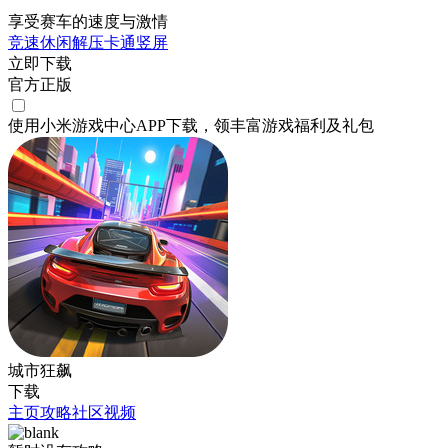
享受赛车的速度与激情
竞速
休闲
解压
卡通
竖屏
立即下载
官方正版
使用小米游戏中心APP
下载
，领丰富游戏
福利
及
礼包
城市狂飙
下载
主页
攻略
社区
视频