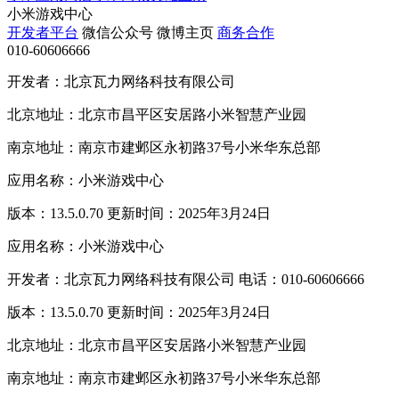
小米游戏中心
开发者平台
微信公众号
微博主页
商务合作
010-60606666
开发者：北京瓦力网络科技有限公司
北京地址：北京市昌平区安居路小米智慧产业园
南京地址：南京市建邺区永初路37号小米华东总部
应用名称：小米游戏中心
版本：13.5.0.70 更新时间：2025年3月24日
应用名称：小米游戏中心
开发者：北京瓦力网络科技有限公司 电话：010-60606666
版本：13.5.0.70 更新时间：2025年3月24日
北京地址：北京市昌平区安居路小米智慧产业园
南京地址：南京市建邺区永初路37号小米华东总部