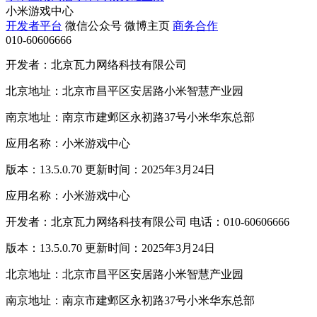
小米游戏中心
开发者平台
微信公众号
微博主页
商务合作
010-60606666
开发者：北京瓦力网络科技有限公司
北京地址：北京市昌平区安居路小米智慧产业园
南京地址：南京市建邺区永初路37号小米华东总部
应用名称：小米游戏中心
版本：13.5.0.70 更新时间：2025年3月24日
应用名称：小米游戏中心
开发者：北京瓦力网络科技有限公司 电话：010-60606666
版本：13.5.0.70 更新时间：2025年3月24日
北京地址：北京市昌平区安居路小米智慧产业园
南京地址：南京市建邺区永初路37号小米华东总部