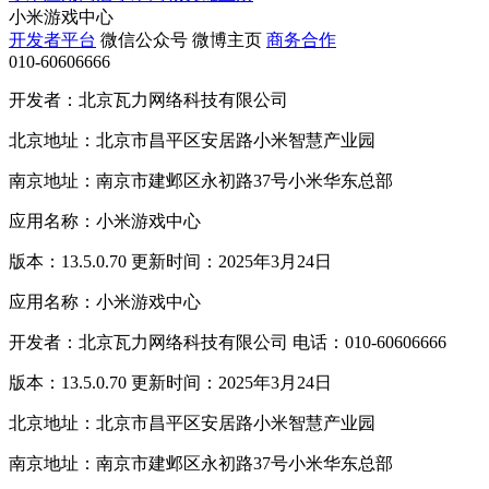
小米游戏中心
开发者平台
微信公众号
微博主页
商务合作
010-60606666
开发者：北京瓦力网络科技有限公司
北京地址：北京市昌平区安居路小米智慧产业园
南京地址：南京市建邺区永初路37号小米华东总部
应用名称：小米游戏中心
版本：13.5.0.70 更新时间：2025年3月24日
应用名称：小米游戏中心
开发者：北京瓦力网络科技有限公司 电话：010-60606666
版本：13.5.0.70 更新时间：2025年3月24日
北京地址：北京市昌平区安居路小米智慧产业园
南京地址：南京市建邺区永初路37号小米华东总部