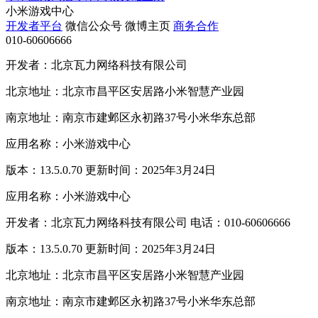
小米游戏中心
开发者平台
微信公众号
微博主页
商务合作
010-60606666
开发者：北京瓦力网络科技有限公司
北京地址：北京市昌平区安居路小米智慧产业园
南京地址：南京市建邺区永初路37号小米华东总部
应用名称：小米游戏中心
版本：13.5.0.70 更新时间：2025年3月24日
应用名称：小米游戏中心
开发者：北京瓦力网络科技有限公司 电话：010-60606666
版本：13.5.0.70 更新时间：2025年3月24日
北京地址：北京市昌平区安居路小米智慧产业园
南京地址：南京市建邺区永初路37号小米华东总部