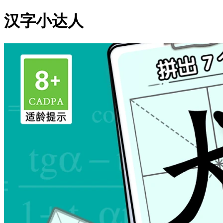
汉字小达人