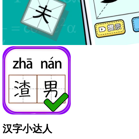
汉字小达人