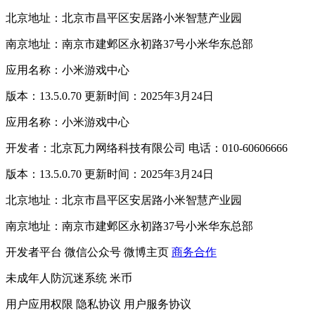
北京地址：北京市昌平区安居路小米智慧产业园
南京地址：南京市建邺区永初路37号小米华东总部
应用名称：小米游戏中心
版本：13.5.0.70 更新时间：2025年3月24日
应用名称：小米游戏中心
开发者：北京瓦力网络科技有限公司 电话：010-60606666
版本：13.5.0.70 更新时间：2025年3月24日
北京地址：北京市昌平区安居路小米智慧产业园
南京地址：南京市建邺区永初路37号小米华东总部
开发者平台
微信公众号
微博主页
商务合作
未成年人防沉迷系统
米币
用户应用权限
隐私协议
用户服务协议