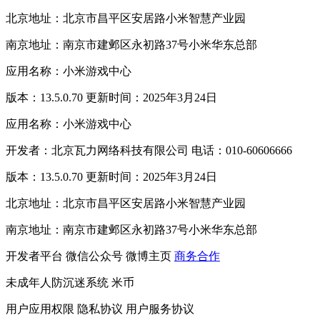
北京地址：北京市昌平区安居路小米智慧产业园
南京地址：南京市建邺区永初路37号小米华东总部
应用名称：小米游戏中心
版本：13.5.0.70 更新时间：2025年3月24日
应用名称：小米游戏中心
开发者：北京瓦力网络科技有限公司 电话：010-60606666
版本：13.5.0.70 更新时间：2025年3月24日
北京地址：北京市昌平区安居路小米智慧产业园
南京地址：南京市建邺区永初路37号小米华东总部
开发者平台
微信公众号
微博主页
商务合作
未成年人防沉迷系统
米币
用户应用权限
隐私协议
用户服务协议