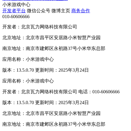
小米游戏中心
开发者平台
微信公众号
微博主页
商务合作
010-60606666
开发者：北京瓦力网络科技有限公司
北京地址：北京市昌平区安居路小米智慧产业园
南京地址：南京市建邺区永初路37号小米华东总部
应用名称：小米游戏中心
版本：13.5.0.70 更新时间：2025年3月24日
应用名称：小米游戏中心
开发者：北京瓦力网络科技有限公司 电话：010-60606666
版本：13.5.0.70 更新时间：2025年3月24日
北京地址：北京市昌平区安居路小米智慧产业园
南京地址：南京市建邺区永初路37号小米华东总部