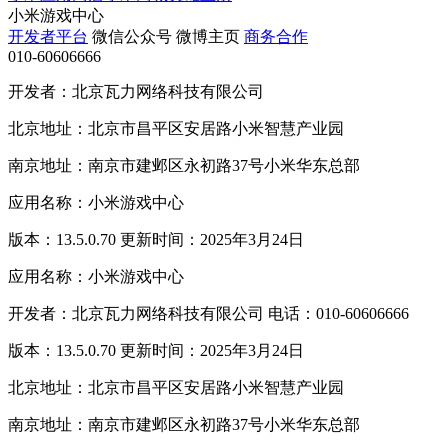
小米游戏中心
开发者平台
微信公众号
微博主页
商务合作
010-60606666
开发者：北京瓦力网络科技有限公司
北京地址：北京市昌平区安居路小米智慧产业园
南京地址：南京市建邺区永初路37号小米华东总部
应用名称：小米游戏中心
版本：13.5.0.70 更新时间：2025年3月24日
应用名称：小米游戏中心
开发者：北京瓦力网络科技有限公司 电话：010-60606666
版本：13.5.0.70 更新时间：2025年3月24日
北京地址：北京市昌平区安居路小米智慧产业园
南京地址：南京市建邺区永初路37号小米华东总部