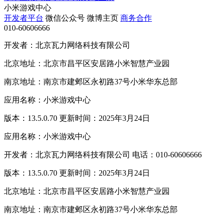
小米游戏中心
开发者平台
微信公众号
微博主页
商务合作
010-60606666
开发者：北京瓦力网络科技有限公司
北京地址：北京市昌平区安居路小米智慧产业园
南京地址：南京市建邺区永初路37号小米华东总部
应用名称：小米游戏中心
版本：13.5.0.70 更新时间：2025年3月24日
应用名称：小米游戏中心
开发者：北京瓦力网络科技有限公司 电话：010-60606666
版本：13.5.0.70 更新时间：2025年3月24日
北京地址：北京市昌平区安居路小米智慧产业园
南京地址：南京市建邺区永初路37号小米华东总部