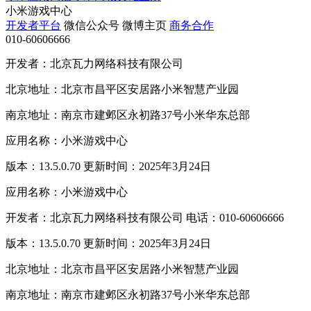
小米游戏中心
开发者平台
微信公众号
微博主页
商务合作
010-60606666
开发者：北京瓦力网络科技有限公司
北京地址：北京市昌平区安居路小米智慧产业园
南京地址：南京市建邺区永初路37号小米华东总部
应用名称：小米游戏中心
版本：13.5.0.70 更新时间：2025年3月24日
应用名称：小米游戏中心
开发者：北京瓦力网络科技有限公司 电话：010-60606666
版本：13.5.0.70 更新时间：2025年3月24日
北京地址：北京市昌平区安居路小米智慧产业园
南京地址：南京市建邺区永初路37号小米华东总部