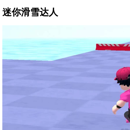
迷你滑雪达人