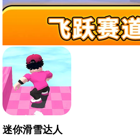
迷你滑雪达人