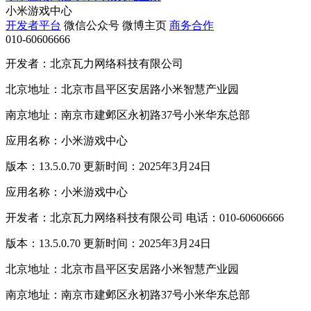
小米游戏中心
开发者平台
微信公众号
微博主页
商务合作
010-60606666
开发者：北京瓦力网络科技有限公司
北京地址：北京市昌平区安居路小米智慧产业园
南京地址：南京市建邺区永初路37号小米华东总部
应用名称：小米游戏中心
版本：13.5.0.70 更新时间：2025年3月24日
应用名称：小米游戏中心
开发者：北京瓦力网络科技有限公司 电话：010-60606666
版本：13.5.0.70 更新时间：2025年3月24日
北京地址：北京市昌平区安居路小米智慧产业园
南京地址：南京市建邺区永初路37号小米华东总部