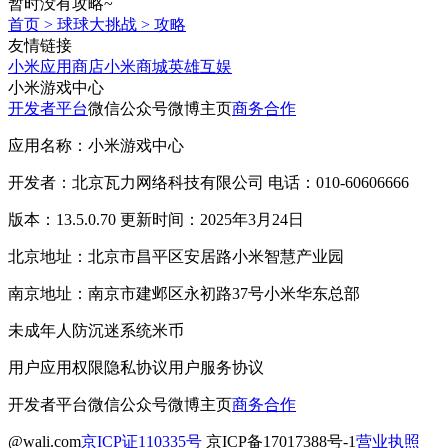
暂时没有攻略~
首页
>
球球大挑战
>
攻略
友情链接
小米应用商店
小米商城
英雄互娱
小米游戏中心
开发者平台
微信公众号
微博主页
商务合作
应用名称：小米游戏中心
开发者：北京瓦力网络科技有限公司 电话：010-60606666
版本：13.5.0.70 更新时间：2025年3月24日
北京地址：北京市昌平区安居路小米智慧产业园
南京地址：南京市建邺区永初路37号小米华东总部
未成年人防沉迷系统
米币
用户应用权限
隐私协议
用户服务协议
开发者平台
微信公众号
微博主页
商务合作
@wali.com
京ICP证110335号
京ICP备17017388号-1
营业执照