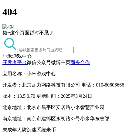
404
额~这个页面暂时不见了
小米游戏中心
开发者平台
微信公众号
微博主页
商务合作
应用名称：小米游戏中心
开发者：北京瓦力网络科技有限公司 电话：010-60606666
版本：13.5.0.70 更新时间：2025年3月24日
北京地址：北京市昌平区安居路小米智慧产业园
南京地址：南京市建邺区永初路37号小米华东总部
未成年人防沉迷系统
米币