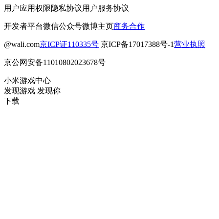
用户应用权限
隐私协议
用户服务协议
开发者平台
微信公众号
微博主页
商务合作
@wali.com
京ICP证110335号
京ICP备17017388号-1
营业执照
京公网安备11010802023678号
小米游戏中心
发现游戏 发现你
下载