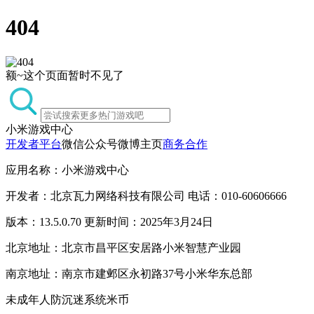
404
额~这个页面暂时不见了
小米游戏中心
开发者平台
微信公众号
微博主页
商务合作
应用名称：小米游戏中心
开发者：北京瓦力网络科技有限公司 电话：010-60606666
版本：13.5.0.70 更新时间：2025年3月24日
北京地址：北京市昌平区安居路小米智慧产业园
南京地址：南京市建邺区永初路37号小米华东总部
未成年人防沉迷系统
米币