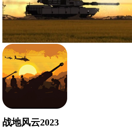
战地风云2023