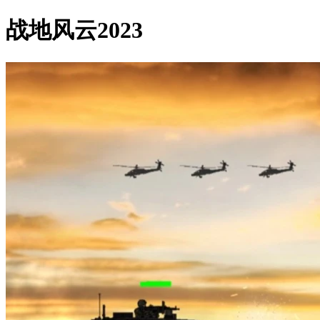
战地风云2023