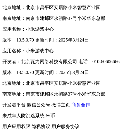
北京地址：北京市昌平区安居路小米智慧产业园
南京地址：南京市建邺区永初路37号小米华东总部
应用名称：小米游戏中心
版本：13.5.0.70 更新时间：2025年3月24日
应用名称：小米游戏中心
开发者：北京瓦力网络科技有限公司 电话：010-60606666
版本：13.5.0.70 更新时间：2025年3月24日
北京地址：北京市昌平区安居路小米智慧产业园
南京地址：南京市建邺区永初路37号小米华东总部
开发者平台
微信公众号
微博主页
商务合作
未成年人防沉迷系统
米币
用户应用权限
隐私协议
用户服务协议