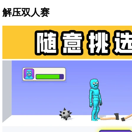
解压双人赛