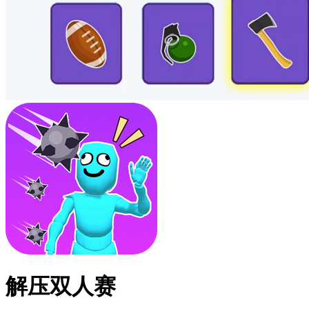
解压双人赛