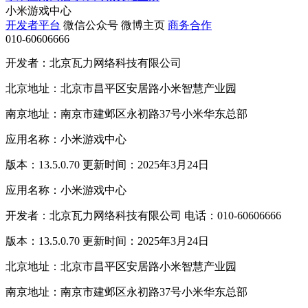
小米游戏中心
开发者平台
微信公众号
微博主页
商务合作
010-60606666
开发者：北京瓦力网络科技有限公司
北京地址：北京市昌平区安居路小米智慧产业园
南京地址：南京市建邺区永初路37号小米华东总部
应用名称：小米游戏中心
版本：13.5.0.70 更新时间：2025年3月24日
应用名称：小米游戏中心
开发者：北京瓦力网络科技有限公司 电话：010-60606666
版本：13.5.0.70 更新时间：2025年3月24日
北京地址：北京市昌平区安居路小米智慧产业园
南京地址：南京市建邺区永初路37号小米华东总部