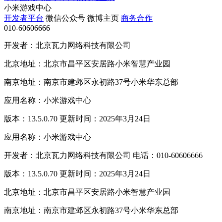
小米游戏中心
开发者平台
微信公众号
微博主页
商务合作
010-60606666
开发者：北京瓦力网络科技有限公司
北京地址：北京市昌平区安居路小米智慧产业园
南京地址：南京市建邺区永初路37号小米华东总部
应用名称：小米游戏中心
版本：13.5.0.70 更新时间：2025年3月24日
应用名称：小米游戏中心
开发者：北京瓦力网络科技有限公司 电话：010-60606666
版本：13.5.0.70 更新时间：2025年3月24日
北京地址：北京市昌平区安居路小米智慧产业园
南京地址：南京市建邺区永初路37号小米华东总部