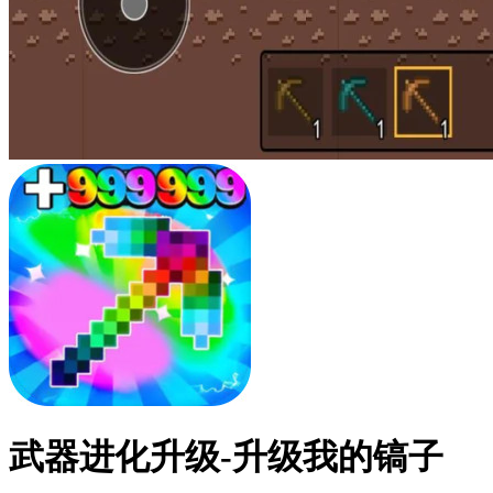
武器进化升级-升级我的镐子