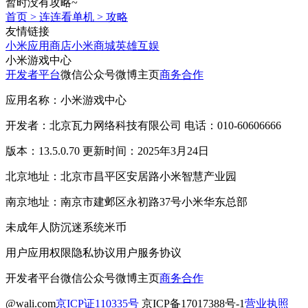
暂时没有攻略~
首页
>
连连看单机
>
攻略
友情链接
小米应用商店
小米商城
英雄互娱
小米游戏中心
开发者平台
微信公众号
微博主页
商务合作
应用名称：小米游戏中心
开发者：北京瓦力网络科技有限公司 电话：010-60606666
版本：13.5.0.70 更新时间：2025年3月24日
北京地址：北京市昌平区安居路小米智慧产业园
南京地址：南京市建邺区永初路37号小米华东总部
未成年人防沉迷系统
米币
用户应用权限
隐私协议
用户服务协议
开发者平台
微信公众号
微博主页
商务合作
@wali.com
京ICP证110335号
京ICP备17017388号-1
营业执照