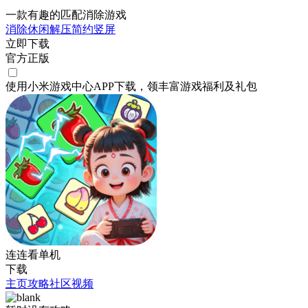
一款有趣的匹配消除游戏
消除
休闲
解压
简约
竖屏
立即下载
官方正版
使用小米游戏中心APP
下载
，领丰富游戏
福利
及
礼包
连连看单机
下载
主页
攻略
社区
视频