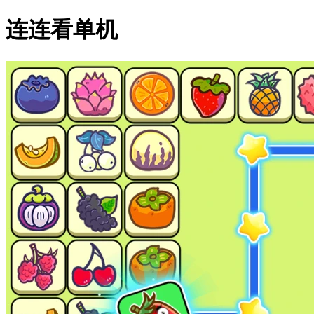
连连看单机