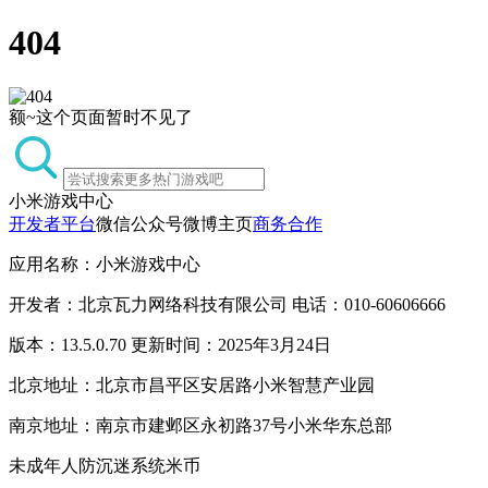
404
额~这个页面暂时不见了
小米游戏中心
开发者平台
微信公众号
微博主页
商务合作
应用名称：小米游戏中心
开发者：北京瓦力网络科技有限公司 电话：010-60606666
版本：13.5.0.70 更新时间：2025年3月24日
北京地址：北京市昌平区安居路小米智慧产业园
南京地址：南京市建邺区永初路37号小米华东总部
未成年人防沉迷系统
米币