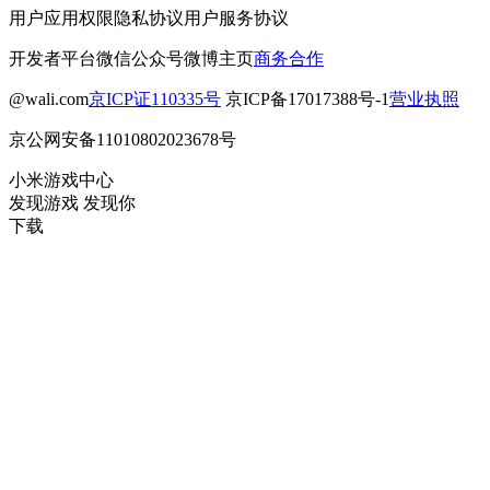
用户应用权限
隐私协议
用户服务协议
开发者平台
微信公众号
微博主页
商务合作
@wali.com
京ICP证110335号
京ICP备17017388号-1
营业执照
京公网安备11010802023678号
小米游戏中心
发现游戏 发现你
下载