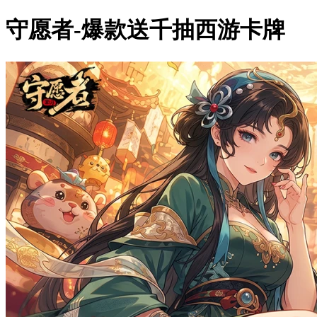
守愿者-爆款送千抽西游卡牌