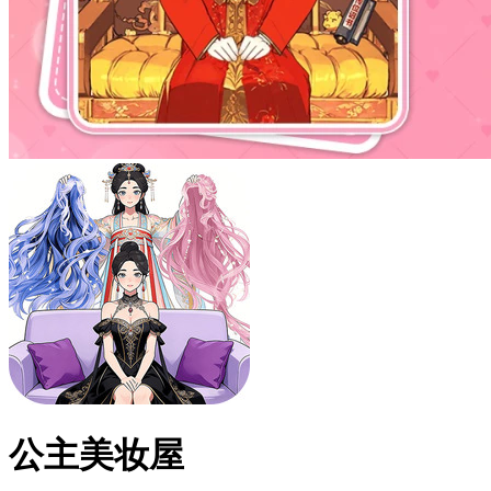
公主美妆屋