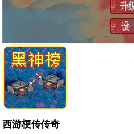
西游梗传传奇