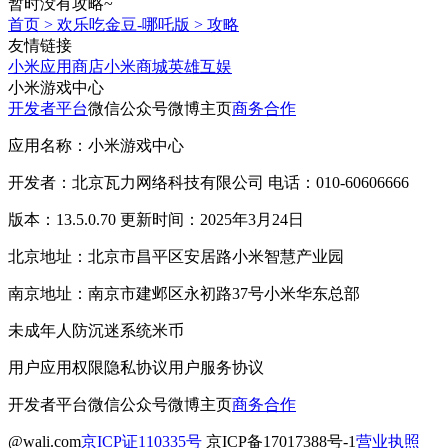
暂时没有攻略~
首页
>
欢乐吃金豆-哪吒版
>
攻略
友情链接
小米应用商店
小米商城
英雄互娱
小米游戏中心
开发者平台
微信公众号
微博主页
商务合作
应用名称：小米游戏中心
开发者：北京瓦力网络科技有限公司 电话：010-60606666
版本：13.5.0.70 更新时间：2025年3月24日
北京地址：北京市昌平区安居路小米智慧产业园
南京地址：南京市建邺区永初路37号小米华东总部
未成年人防沉迷系统
米币
用户应用权限
隐私协议
用户服务协议
开发者平台
微信公众号
微博主页
商务合作
@wali.com
京ICP证110335号
京ICP备17017388号-1
营业执照