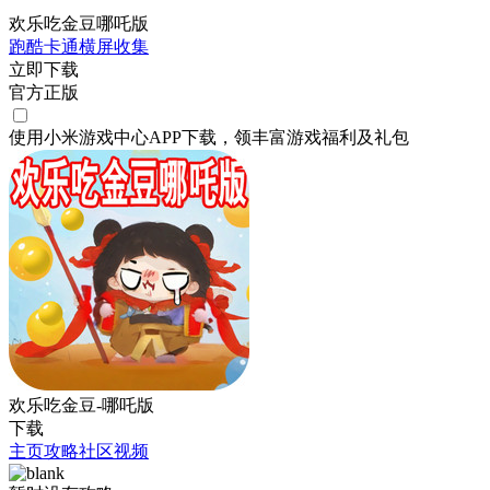
欢乐吃金豆哪吒版
跑酷
卡通
横屏
收集
立即下载
官方正版
使用小米游戏中心APP
下载
，领丰富游戏
福利
及
礼包
欢乐吃金豆-哪吒版
下载
主页
攻略
社区
视频