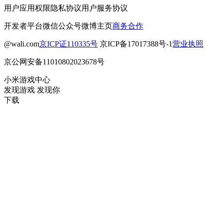
用户应用权限
隐私协议
用户服务协议
开发者平台
微信公众号
微博主页
商务合作
@wali.com
京ICP证110335号
京ICP备17017388号-1
营业执照
京公网安备11010802023678号
小米游戏中心
发现游戏 发现你
下载