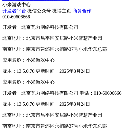
小米游戏中心
开发者平台
微信公众号
微博主页
商务合作
010-60606666
开发者：北京瓦力网络科技有限公司
北京地址：北京市昌平区安居路小米智慧产业园
南京地址：南京市建邺区永初路37号小米华东总部
应用名称：小米游戏中心
版本：13.5.0.70 更新时间：2025年3月24日
应用名称：小米游戏中心
开发者：北京瓦力网络科技有限公司 电话：010-60606666
版本：13.5.0.70 更新时间：2025年3月24日
北京地址：北京市昌平区安居路小米智慧产业园
南京地址：南京市建邺区永初路37号小米华东总部