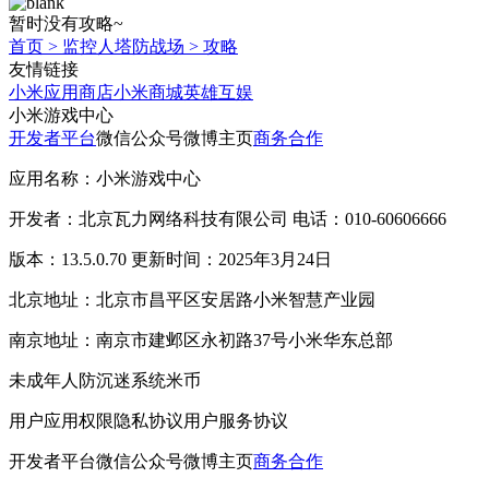
暂时没有攻略~
首页
>
监控人塔防战场
>
攻略
友情链接
小米应用商店
小米商城
英雄互娱
小米游戏中心
开发者平台
微信公众号
微博主页
商务合作
应用名称：小米游戏中心
开发者：北京瓦力网络科技有限公司 电话：010-60606666
版本：13.5.0.70 更新时间：2025年3月24日
北京地址：北京市昌平区安居路小米智慧产业园
南京地址：南京市建邺区永初路37号小米华东总部
未成年人防沉迷系统
米币
用户应用权限
隐私协议
用户服务协议
开发者平台
微信公众号
微博主页
商务合作