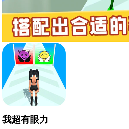
我超有眼力