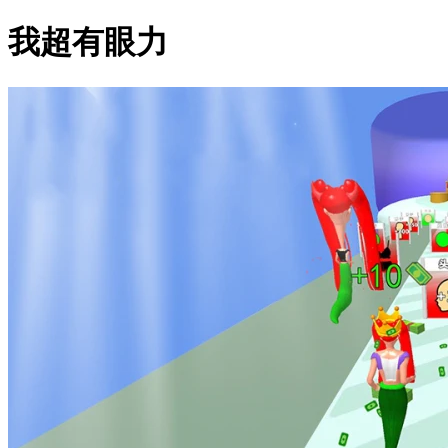
我超有眼力