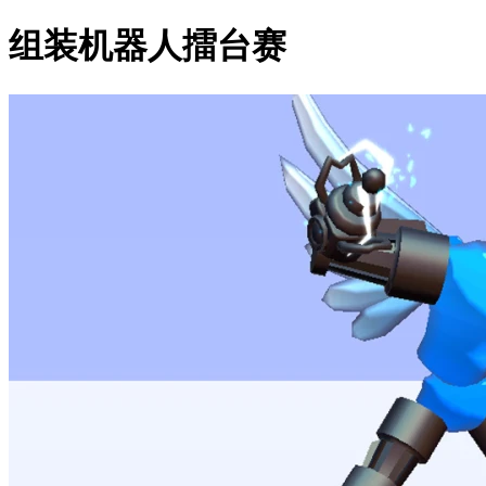
组装机器人擂台赛