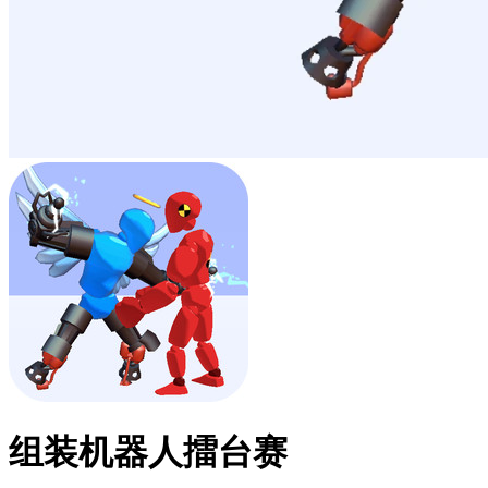
组装机器人擂台赛