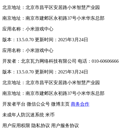
北京地址：北京市昌平区安居路小米智慧产业园
南京地址：南京市建邺区永初路37号小米华东总部
应用名称：小米游戏中心
版本：13.5.0.70 更新时间：2025年3月24日
应用名称：小米游戏中心
开发者：北京瓦力网络科技有限公司 电话：010-60606666
版本：13.5.0.70 更新时间：2025年3月24日
北京地址：北京市昌平区安居路小米智慧产业园
南京地址：南京市建邺区永初路37号小米华东总部
开发者平台
微信公众号
微博主页
商务合作
未成年人防沉迷系统
米币
用户应用权限
隐私协议
用户服务协议