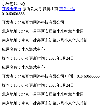
小米游戏中心
开发者平台
微信公众号
微博主页
商务合作
010-60606666
开发者：北京瓦力网络科技有限公司
北京地址：北京市昌平区安居路小米智慧产业园
南京地址：南京市建邺区永初路37号小米华东总部
应用名称：小米游戏中心
版本：13.5.0.70 更新时间：2025年3月24日
应用名称：小米游戏中心
开发者：北京瓦力网络科技有限公司 电话：010-60606666
版本：13.5.0.70 更新时间：2025年3月24日
北京地址：北京市昌平区安居路小米智慧产业园
南京地址：南京市建邺区永初路37号小米华东总部