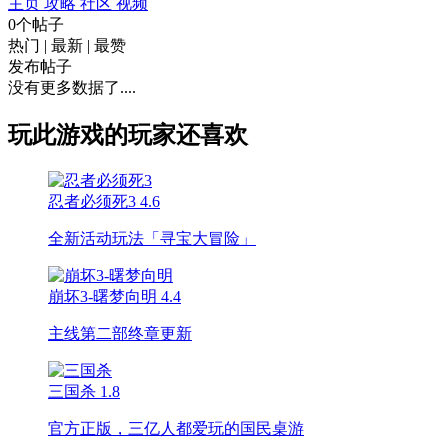
主页
攻略
社区
视频
0个帖子
热门
|
最新
|
最赞
发布帖子
没有更多数据了....
玩此游戏的玩家还喜欢
忍者必须死3
4.6
全新活动玩法「寻宝大冒险」
崩坏3-曙梦向明
4.4
主线第二部终章更新
三国杀
1.8
官方正版，三亿人都爱玩的国民桌游